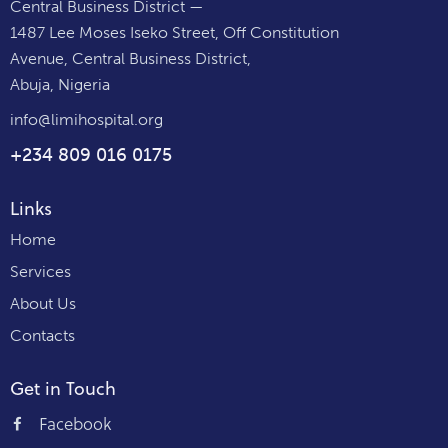
Central Business District —
1487 Lee Moses Iseko Street, Off Constitution
Avenue, Central Business District,
Abuja, Nigeria
info@limihospital.org
+234 809 016 0175
Links
Home
Services
About Us
Contacts
Get in Touch
Facebook