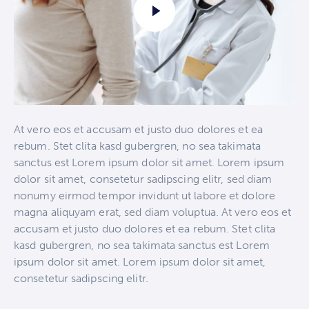
At vero eos et accusam et justo duo dolores et ea
rebum. Stet clita kasd gubergren, no sea takimata
sanctus est Lorem ipsum dolor sit amet. Lorem ipsum
dolor sit amet, consetetur sadipscing elitr, sed diam
nonumy eirmod tempor invidunt ut labore et dolore
magna aliquyam erat, sed diam voluptua. At vero eos et
accusam et justo duo dolores et ea rebum. Stet clita
kasd gubergren, no sea takimata sanctus est Lorem
ipsum dolor sit amet. Lorem ipsum dolor sit amet,
consetetur sadipscing elitr.