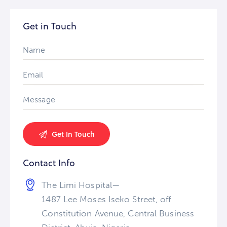
Get in Touch
Contact Info
The Limi Hospital—
1487 Lee Moses Iseko Street, off
Constitution Avenue, Central Business