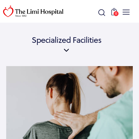
0
Specialized Facilities