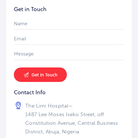
Get in Touch
Contact Info
The Limi Hospital—
1487 Lee Moses Iseko Street, off
Constitution Avenue, Central Business
District, Abuja, Nigeria