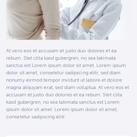
At vero eos et accusam et justo duo dolores et ea
rebum. Stet clita kasd gubergren, no sea takimata
sanctus est Lorem ipsum dolor sit amet. Lorem ipsum
dolor sit amet, consetetur sadipscing elitr, sed diam
nonumy eirmod tempor invidunt ut labore et dolore
magna aliquyam erat, sed diam voluptua. At vero eos et
accusam et justo duo dolores et ea rebum. Stet clita
kasd gubergren, no sea takimata sanctus est Lorem
ipsum dolor sit amet. Lorem ipsum dolor sit amet,
consetetur sadipscing elitr.